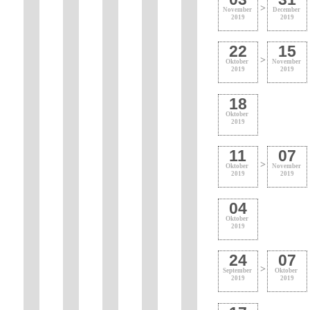
>
November
December
2019
2019
22
15
>
Oktober
November
2019
2019
18
Oktober
2019
11
07
>
Oktober
November
2019
2019
04
Oktober
2019
24
07
>
September
Oktober
2019
2019