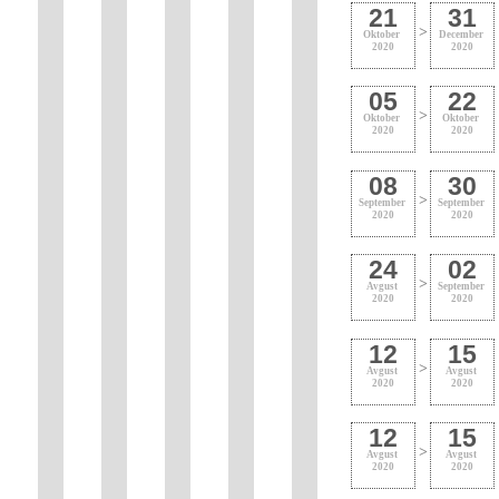
21
31
>
Oktober
December
2020
2020
05
22
>
Oktober
Oktober
2020
2020
08
30
>
September
September
2020
2020
24
02
>
Avgust
September
2020
2020
12
15
>
Avgust
Avgust
2020
2020
12
15
>
Avgust
Avgust
2020
2020