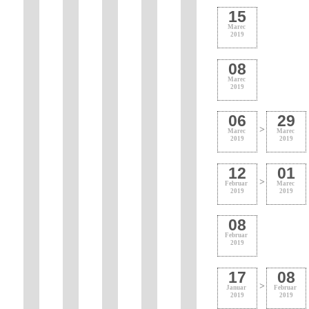
15
Marec
2019
08
Marec
2019
06
29
>
Marec
Marec
2019
2019
12
01
>
Februar
Marec
2019
2019
08
Februar
2019
17
08
>
Januar
Februar
2019
2019