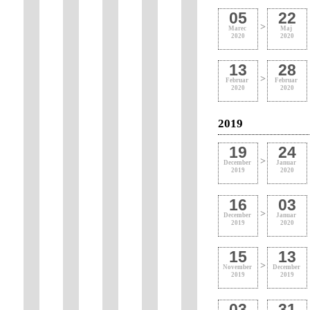
05
22
>
Marec
Maj
2020
2020
13
28
>
Februar
Februar
2020
2020
2019
19
24
>
December
Januar
2019
2020
16
03
>
December
Januar
2019
2020
15
13
>
November
December
2019
2019
03
31