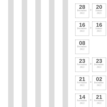
28
20
>
December
Januar
2022
2023
16
16
>
December
Januar
2022
2023
08
December
2022
23
23
>
November
December
2022
2022
21
02
>
November
December
2022
2022
14
21
>
November
November
2022
2022