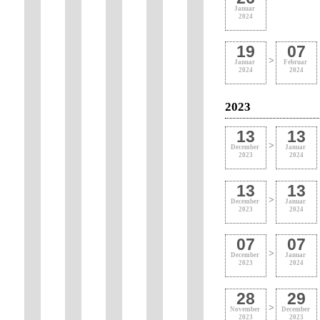
Januar
2024
19
07
>
Januar
Februar
2024
2024
2023
13
13
>
December
Januar
2023
2024
13
13
>
December
Januar
2023
2024
07
07
>
December
Januar
2023
2024
28
29
>
November
December
2023
2023