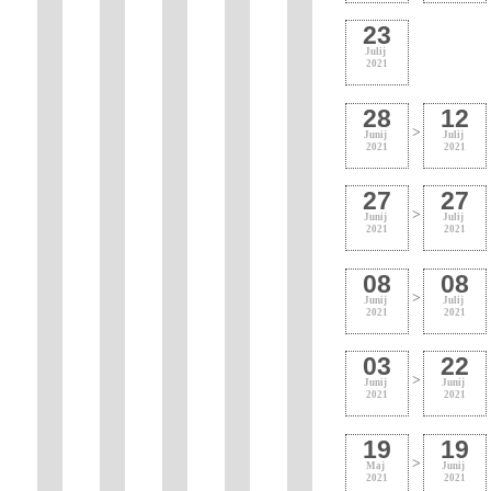
23
Julij
2021
28
12
>
Junij
Julij
2021
2021
27
27
>
Junij
Julij
2021
2021
08
08
>
Junij
Julij
2021
2021
03
22
>
Junij
Junij
2021
2021
19
19
>
Maj
Junij
2021
2021