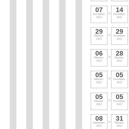
07
14
>
November
November
2022
2022
29
29
>
Oktober
November
2022
2022
06
28
>
Oktober
Oktober
2022
2022
05
05
>
Oktober
November
2022
2022
05
05
>
Oktober
November
2022
2022
08
31
>
September
Oktober
2022
2022