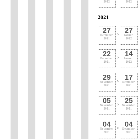
2022
2022
2021
27
27
>
December
Januar
2021
2022
22
14
>
December
Januar
2021
2022
29
17
>
November
December
2021
2021
05
25
>
November
November
2021
2021
04
04
>
November
December
2021
2021