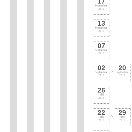
17
September
2019
13
September
2019
07
September
2019
02
20
>
September
September
2019
2019
26
Julij
2019
22
29
>
Julij
Julij
2019
2019