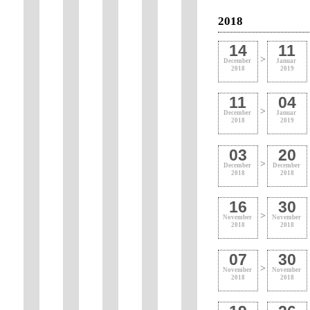
2018
14
11
>
December
Januar
2018
2019
11
04
>
December
Januar
2018
2019
03
20
>
December
December
2018
2018
16
30
>
November
November
2018
2018
07
30
>
November
November
2018
2018