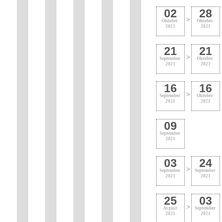
02
28
>
Oktober
Oktober
2021
2021
21
21
>
September
Oktober
2021
2021
16
16
>
September
Oktober
2021
2021
09
September
2021
03
24
>
September
September
2021
2021
25
03
>
Avgust
September
2021
2021