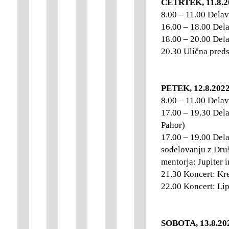
ČETRTEK, 11.8.2
8.00 – 11.00 Delav
16.00 – 18.00 Del
18.00 – 20.00 Dela
20.30 Ulična preds
PETEK, 12.8.202
8.00 – 11.00 Delav
17.00 – 19.30 Dela
Pahor)
17.00 – 19.00 Dela
sodelovanju z Dru
mentorja: Jupiter 
21.30 Koncert: Kr
22.00 Koncert: Li
SOBOTA, 13.8.20