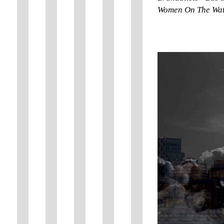
Women On The Wat