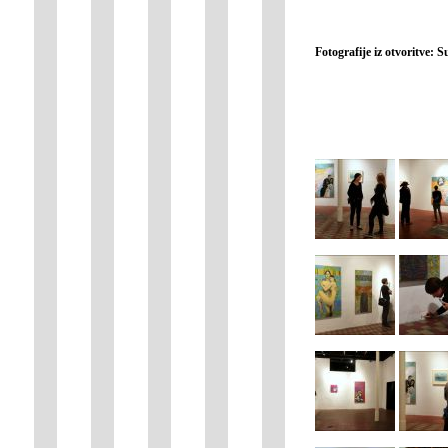
Fotografije iz otvoritve: 