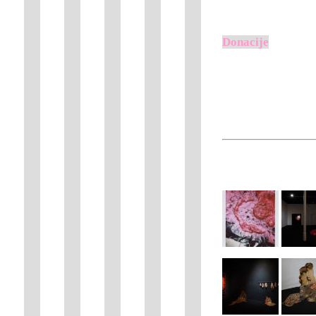
Donacije