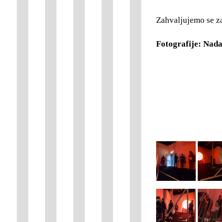
Zahvaljujemo se z
Fotografije: Nad