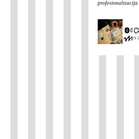
profesionalizacija